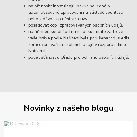
na přenositelnost údajů, pokud se jedná o
automatizované zpracování na základě souhlasu
nebo z důvodu plnění smlouvy,
požadovat kopii zpracovávaných osobních údajů,
na účinnou soudní ochranu, pokud máte za to, že
vaše práva podle Nařízení byla porušena v důsledku
zpracování vašich osobních údajů v rozporu s tímto
Nařízením,
podat stížnost u Úřadu pro ochranu osobních údajů.
Novinky z našeho blogu