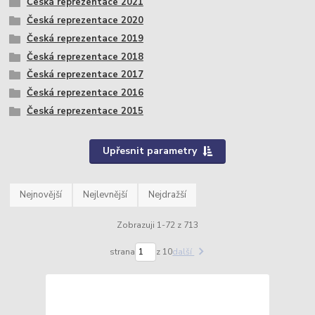
Česká reprezentace 2021
Česká reprezentace 2020
Česká reprezentace 2019
Česká reprezentace 2018
Česká reprezentace 2017
Česká reprezentace 2016
Česká reprezentace 2015
Upřesnit parametry
Nejnovější
Nejlevnější
Nejdražší
Zobrazuji 1-72 z 713
strana
z 10
další