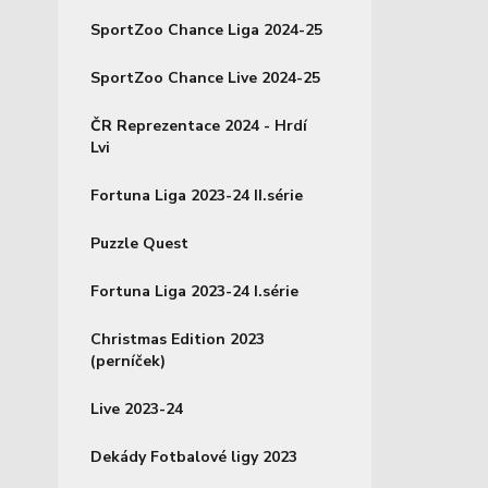
SportZoo Chance Liga 2024-25
SportZoo Chance Live 2024-25
ČR Reprezentace 2024 - Hrdí
Lvi
Fortuna Liga 2023-24 II.série
Puzzle Quest
Fortuna Liga 2023-24 I.série
Christmas Edition 2023
(perníček)
Live 2023-24
Dekády Fotbalové ligy 2023