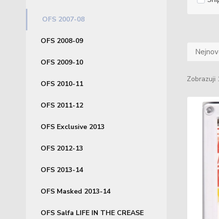
OFS 2007-08
OFS 2008-09
Nejnově
OFS 2009-10
Zobrazuji 
OFS 2010-11
OFS 2011-12
OFS Exclusive 2013
OFS 2012-13
OFS 2013-14
OFS Masked 2013-14
OFS Salfa LIFE IN THE CREASE