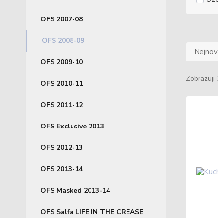
OFS 2007-08
OFS 2008-09
Nejnově
OFS 2009-10
Zobrazuji 
OFS 2010-11
OFS 2011-12
OFS Exclusive 2013
OFS 2012-13
OFS 2013-14
OFS Masked 2013-14
OFS Salfa LIFE IN THE CREASE