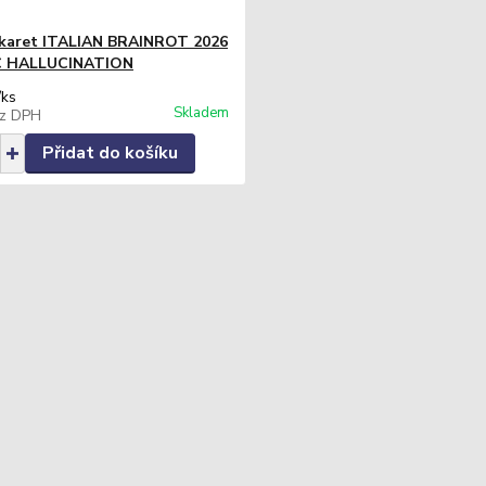
 karet ITALIAN BRAINROT 2026
 HALLUCINATION
/
ks
Skladem
z DPH
Přidat do košíku