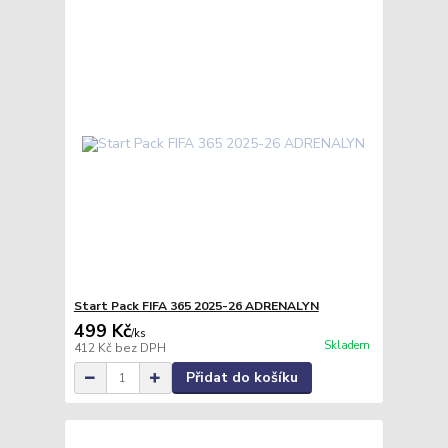
Start Pack FIFA 365 2025-26 ADRENALYN
499 Kč
/
ks
Skladem
412 Kč
bez DPH
Přidat do košíku