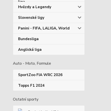
Hvězdy a Legendy
Slovenské ligy
Panini - FIFA, LALIGA, World
Bundesliga
Anglická liga
Auto - Moto, Formule
SportZoo FIA WRC 2026
Topps F1 2024
Ostatní sporty