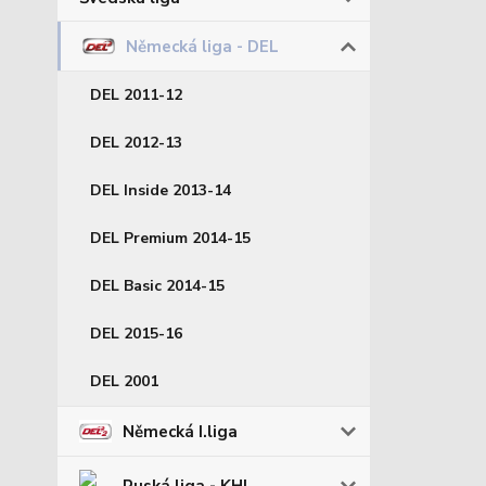
Německá liga - DEL
DEL 2011-12
DEL 2012-13
DEL Inside 2013-14
DEL Premium 2014-15
DEL Basic 2014-15
DEL 2015-16
DEL 2001
Německá I.liga