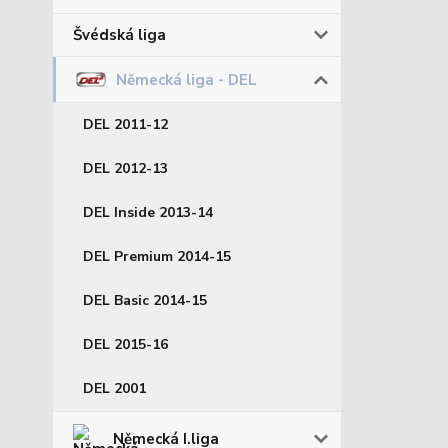
Švédská liga
Německá liga - DEL
DEL 2011-12
DEL 2012-13
DEL Inside 2013-14
DEL Premium 2014-15
DEL Basic 2014-15
DEL 2015-16
DEL 2001
Německá I.liga