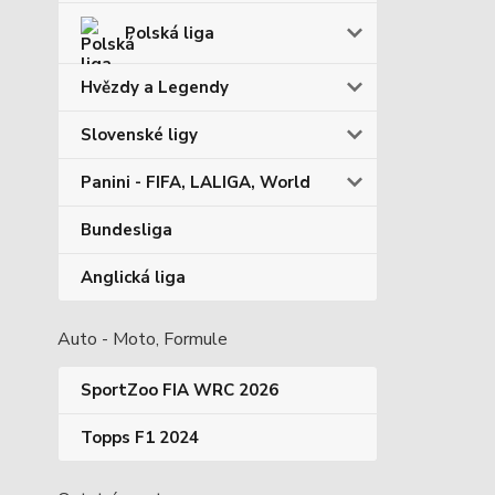
Polská liga
Hvězdy a Legendy
Slovenské ligy
Panini - FIFA, LALIGA, World
Bundesliga
Anglická liga
Auto - Moto, Formule
SportZoo FIA WRC 2026
Topps F1 2024