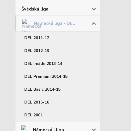
Švédská liga
Německá liga - DEL
DEL 2011-12
DEL 2012-13
DEL Inside 2013-14
DEL Premium 2014-15
DEL Basic 2014-15
DEL 2015-16
DEL 2001
Německá I.liga