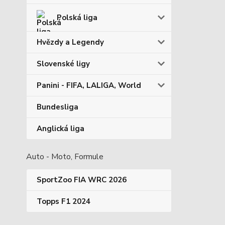
Polská liga
Hvězdy a Legendy
Slovenské ligy
Panini - FIFA, LALIGA, World
Bundesliga
Anglická liga
Auto - Moto, Formule
SportZoo FIA WRC 2026
Topps F1 2024