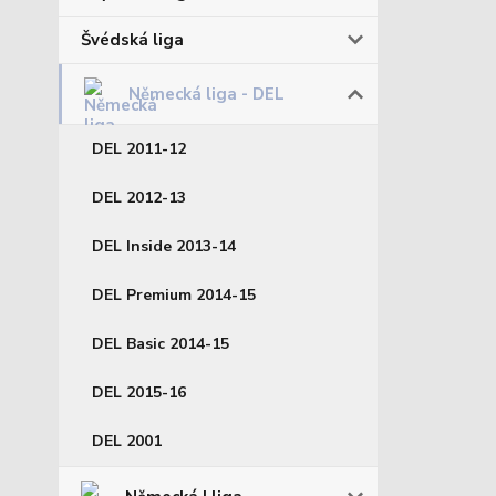
Švédská liga
Německá liga - DEL
DEL 2011-12
DEL 2012-13
DEL Inside 2013-14
DEL Premium 2014-15
DEL Basic 2014-15
DEL 2015-16
DEL 2001