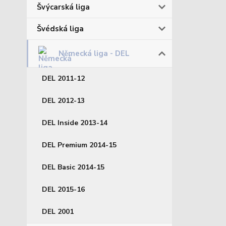
Švýcarská liga
Švédská liga
Německá liga - DEL
DEL 2011-12
DEL 2012-13
DEL Inside 2013-14
DEL Premium 2014-15
DEL Basic 2014-15
DEL 2015-16
DEL 2001