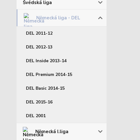
Švédská liga
Německá liga - DEL
DEL 2011-12
DEL 2012-13
DEL Inside 2013-14
DEL Premium 2014-15
DEL Basic 2014-15
DEL 2015-16
DEL 2001
Německá I.liga