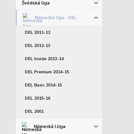
Švédská liga
Německá liga - DEL
DEL 2011-12
DEL 2012-13
DEL Inside 2013-14
DEL Premium 2014-15
DEL Basic 2014-15
DEL 2015-16
DEL 2001
Německá I.liga