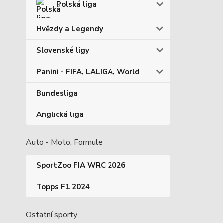
Polská liga
Hvězdy a Legendy
Slovenské ligy
Panini - FIFA, LALIGA, World
Bundesliga
Anglická liga
Auto - Moto, Formule
SportZoo FIA WRC 2026
Topps F1 2024
Ostatní sporty