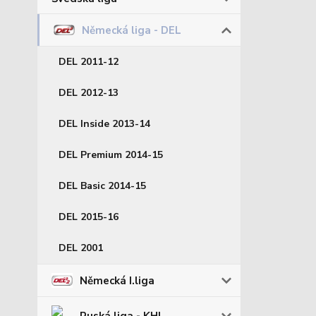
Německá liga - DEL
DEL 2011-12
DEL 2012-13
DEL Inside 2013-14
DEL Premium 2014-15
DEL Basic 2014-15
DEL 2015-16
DEL 2001
Německá I.liga