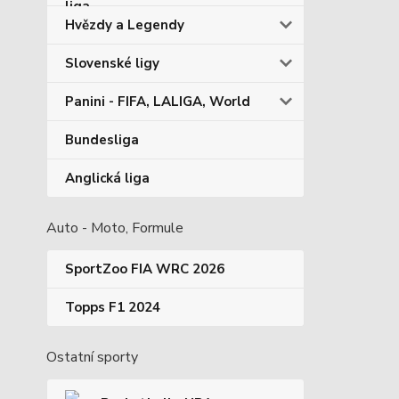
Hvězdy a Legendy
Slovenské ligy
Panini - FIFA, LALIGA, World
Bundesliga
Anglická liga
Auto - Moto, Formule
SportZoo FIA WRC 2026
Topps F1 2024
Ostatní sporty