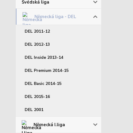
Švédská liga
Německá liga - DEL
DEL 2011-12
DEL 2012-13
DEL Inside 2013-14
DEL Premium 2014-15
DEL Basic 2014-15
DEL 2015-16
DEL 2001
Německá I.liga