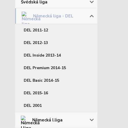
Švédská liga
Německá liga - DEL
DEL 2011-12
DEL 2012-13
DEL Inside 2013-14
DEL Premium 2014-15
DEL Basic 2014-15
DEL 2015-16
DEL 2001
Německá I.liga