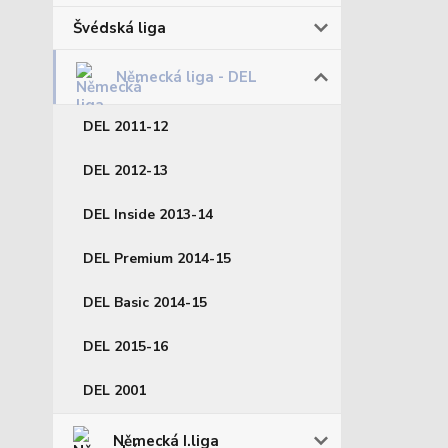
Švédská liga
Německá liga - DEL
DEL 2011-12
DEL 2012-13
DEL Inside 2013-14
DEL Premium 2014-15
DEL Basic 2014-15
DEL 2015-16
DEL 2001
Německá I.liga