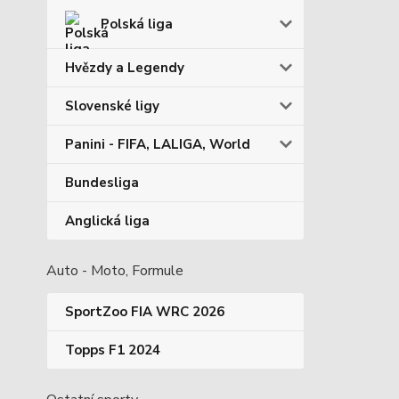
Polská liga
Hvězdy a Legendy
Slovenské ligy
Panini - FIFA, LALIGA, World
Bundesliga
Anglická liga
Auto - Moto, Formule
SportZoo FIA WRC 2026
Topps F1 2024