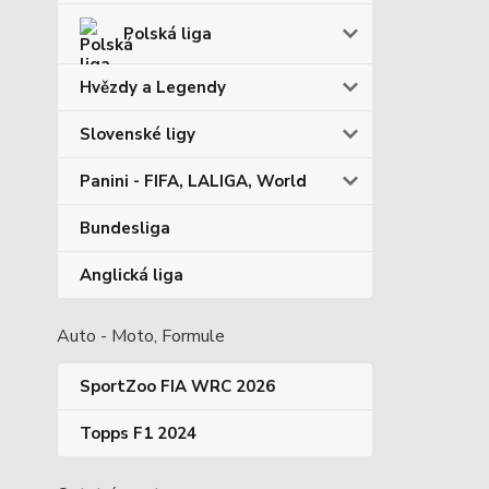
Polská liga
Hvězdy a Legendy
Slovenské ligy
Panini - FIFA, LALIGA, World
Bundesliga
Anglická liga
Auto - Moto, Formule
SportZoo FIA WRC 2026
Topps F1 2024