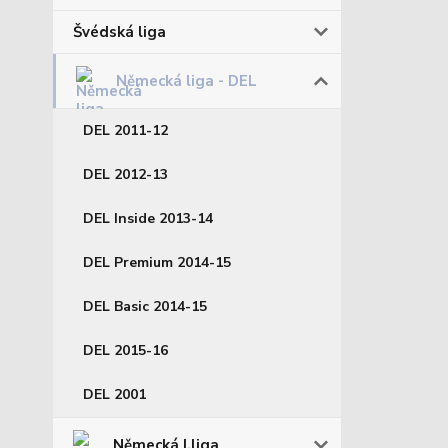
Švédská liga
Německá liga - DEL
DEL 2011-12
DEL 2012-13
DEL Inside 2013-14
DEL Premium 2014-15
DEL Basic 2014-15
DEL 2015-16
DEL 2001
Německá I.liga