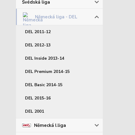
Švédská liga
Německá liga - DEL
DEL 2011-12
DEL 2012-13
DEL Inside 2013-14
DEL Premium 2014-15
DEL Basic 2014-15
DEL 2015-16
DEL 2001
Německá I.liga