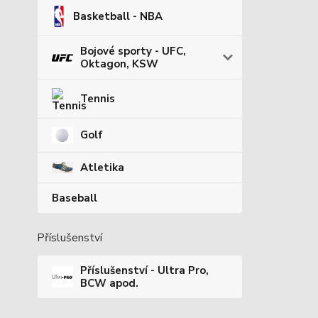
Basketball - NBA
Bojové sporty - UFC,
Oktagon, KSW
Tennis
Golf
Atletika
Baseball
Příslušenství
Příslušenství - Ultra Pro,
BCW apod.