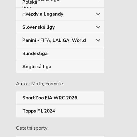
Hvězdy a Legendy
Slovenské ligy
Panini - FIFA, LALIGA, World
Bundesliga
Anglická liga
Auto - Moto, Formule
SportZoo FIA WRC 2026
Topps F1 2024
Ostatní sporty