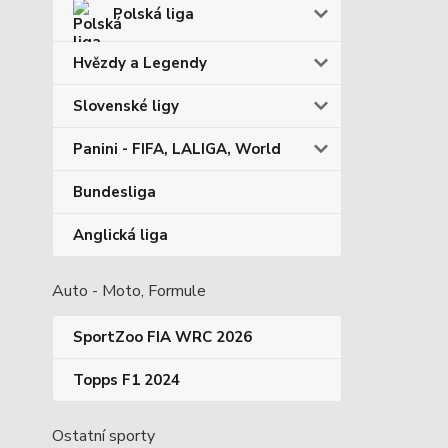
Polská liga
Hvězdy a Legendy
Slovenské ligy
Panini - FIFA, LALIGA, World
Bundesliga
Anglická liga
Auto - Moto, Formule
SportZoo FIA WRC 2026
Topps F1 2024
Ostatní sporty