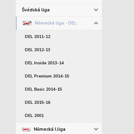
Švédská liga
Německá liga - DEL
DEL 2011-12
DEL 2012-13
DEL Inside 2013-14
DEL Premium 2014-15
DEL Basic 2014-15
DEL 2015-16
DEL 2001
Německá I.liga