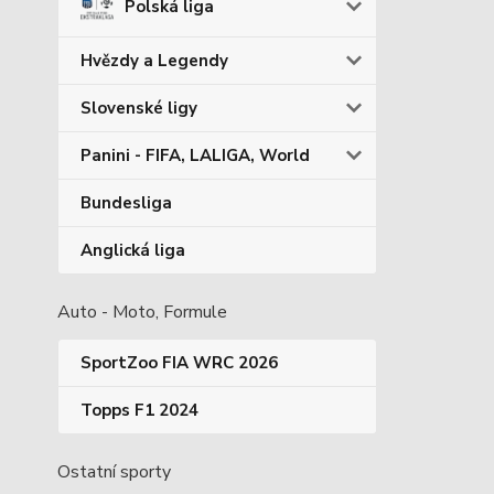
Polská liga
Hvězdy a Legendy
Slovenské ligy
Panini - FIFA, LALIGA, World
Bundesliga
Anglická liga
Auto - Moto, Formule
SportZoo FIA WRC 2026
Topps F1 2024
Ostatní sporty