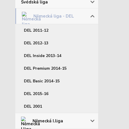
Švédská liga
Německá liga - DEL
DEL 2011-12
DEL 2012-13
DEL Inside 2013-14
DEL Premium 2014-15
DEL Basic 2014-15
DEL 2015-16
DEL 2001
Německá I.liga