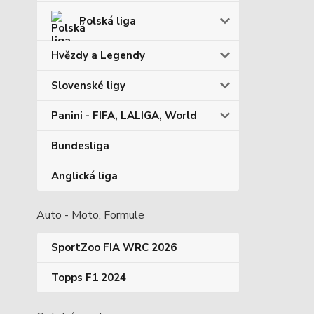
Polská liga
Hvězdy a Legendy
Slovenské ligy
Panini - FIFA, LALIGA, World
Bundesliga
Anglická liga
Auto - Moto, Formule
SportZoo FIA WRC 2026
Topps F1 2024