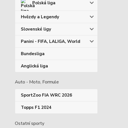
Polská liga
Hvězdy a Legendy
Slovenské ligy
Panini - FIFA, LALIGA, World
Bundesliga
Anglická liga
Auto - Moto, Formule
SportZoo FIA WRC 2026
Topps F1 2024
Ostatní sporty