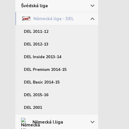
Švédská liga
Německá liga - DEL
DEL 2011-12
DEL 2012-13
DEL Inside 2013-14
DEL Premium 2014-15
DEL Basic 2014-15
DEL 2015-16
DEL 2001
Německá I.liga