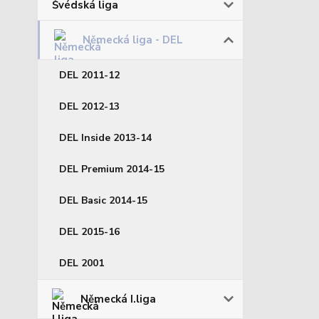
Švédská liga
Německá liga - DEL
DEL 2011-12
DEL 2012-13
DEL Inside 2013-14
DEL Premium 2014-15
DEL Basic 2014-15
DEL 2015-16
DEL 2001
Německá I.liga