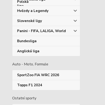
Hvězdy a Legendy
Slovenské ligy
Panini - FIFA, LALIGA, World
Bundesliga
Anglická liga
Auto - Moto, Formule
SportZoo FIA WRC 2026
Topps F1 2024
Ostatní sporty