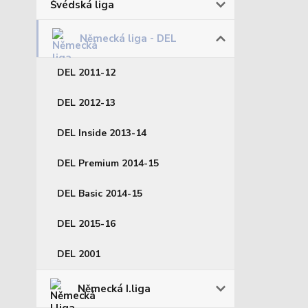
Švédská liga
Německá liga - DEL
DEL 2011-12
DEL 2012-13
DEL Inside 2013-14
DEL Premium 2014-15
DEL Basic 2014-15
DEL 2015-16
DEL 2001
Německá I.liga