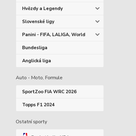
Hvězdy a Legendy
Slovenské ligy
Panini - FIFA, LALIGA, World
Bundesliga
Anglická liga
Auto - Moto, Formule
SportZoo FIA WRC 2026
Topps F1 2024
Ostatní sporty