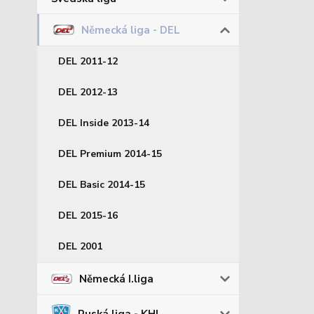
Německá liga - DEL
DEL 2011-12
DEL 2012-13
DEL Inside 2013-14
DEL Premium 2014-15
DEL Basic 2014-15
DEL 2015-16
DEL 2001
Německá I.liga