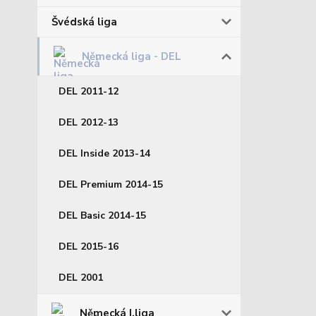
Švédská liga
Německá liga - DEL
DEL 2011-12
DEL 2012-13
DEL Inside 2013-14
DEL Premium 2014-15
DEL Basic 2014-15
DEL 2015-16
DEL 2001
Německá I.liga