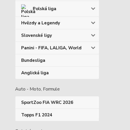
Polská liga
Hvězdy a Legendy
Slovenské ligy
Panini - FIFA, LALIGA, World
Bundesliga
Anglická liga
Auto - Moto, Formule
SportZoo FIA WRC 2026
Topps F1 2024