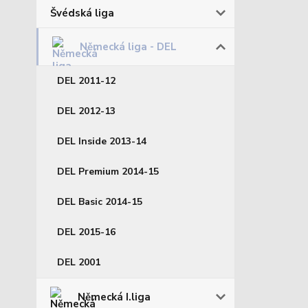
Švédská liga
Německá liga - DEL
DEL 2011-12
DEL 2012-13
DEL Inside 2013-14
DEL Premium 2014-15
DEL Basic 2014-15
DEL 2015-16
DEL 2001
Německá I.liga