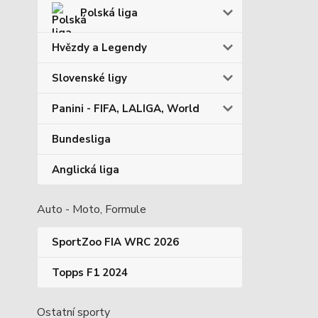
Polská liga
Hvězdy a Legendy
Slovenské ligy
Panini - FIFA, LALIGA, World
Bundesliga
Anglická liga
Auto - Moto, Formule
SportZoo FIA WRC 2026
Topps F1 2024
Ostatní sporty