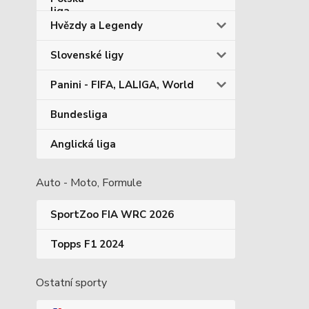
Hvězdy a Legendy
Slovenské ligy
Panini - FIFA, LALIGA, World
Bundesliga
Anglická liga
Auto - Moto, Formule
SportZoo FIA WRC 2026
Topps F1 2024
Ostatní sporty