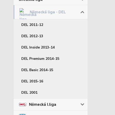
Německá liga - DEL
DEL 2011-12
DEL 2012-13
DEL Inside 2013-14
DEL Premium 2014-15
DEL Basic 2014-15
DEL 2015-16
DEL 2001
Německá I.liga